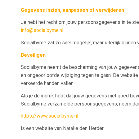
Gegevens inzien, aanpassen of verwijderen
Je hebt het recht om jouw persoonsgegevens in te zien,
info@socialbyme.nl
.
Socialbyme zal zo snel mogelijk, maar uiterlijk binnen
Beveiligen
Socialbyme neemt de bescherming van jouw gegevens
en ongeoorloofde wijziging tegen te gaan. De website
verkeerde handen vallen.
Als je de indruk hebt dat jouw gegevens niet goed bevei
Socialbyme verzamelde persoonsgegevens, neem dan c
https://www.socialbyme.nl
is een website van Natalie den Herder