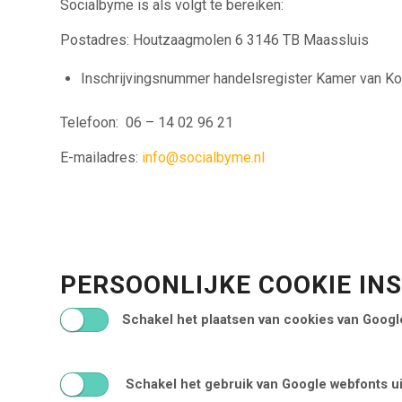
Socialbyme is als volgt te bereiken:
Postadres: Houtzaagmolen 6 3146 TB Maassluis
Inschrijvingsnummer handelsregister Kamer van Ko
Telefoon: 06 – 14 02 96 21
E-mailadres:
info@socialbyme.nl
PERSOONLIJKE COOKIE IN
Schakel het plaatsen van cookies van Google
Schakel het gebruik van Google webfonts u