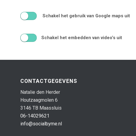
Schakel het gebruik van Google maps uit
Schakel het embedden van video’s uit
CONTACTGEGEVENS
Natalie den Herder
Houtzaagmolen 6
3146 TB Maassluis
06-14029621
info@socialbyme.nl