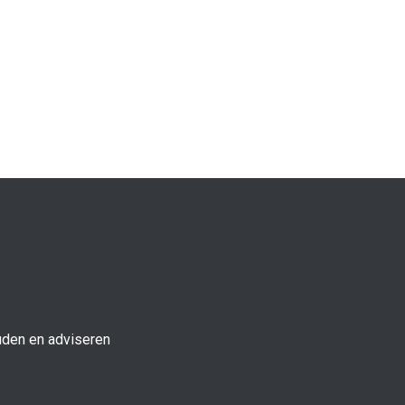
den en adviseren