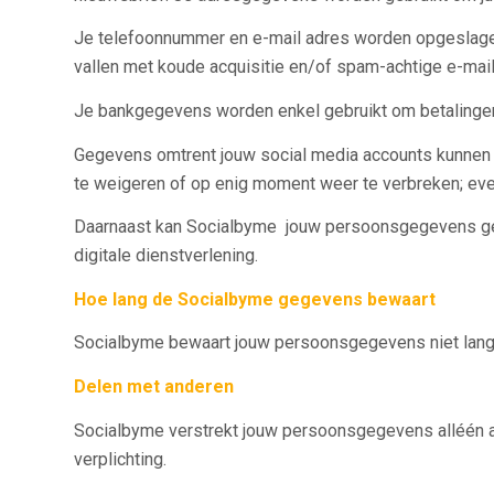
Je telefoonnummer en e-mail adres worden opgeslagen 
vallen met koude acquisitie en/of spam-achtige e-mail
Je bankgegevens worden enkel gebruikt om betalingen 
Gegevens omtrent jouw social media accounts kunnen ge
te weigeren of op enig moment weer te verbreken; ev
Daarnaast kan Socialbyme jouw persoonsgegevens gebr
digitale dienstverlening.
Hoe lang de Socialbyme gegevens bewaart
Socialbyme bewaart jouw persoonsgegevens niet lange
Delen met anderen
Socialbyme verstrekt jouw persoonsgegevens alléén a
verplichting.