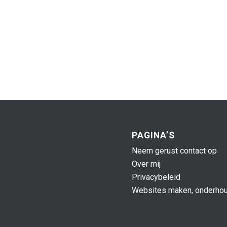
PAGINA’S
Neem gerust contact op
Over mij
Privacybeleid
Websites maken, onderhou