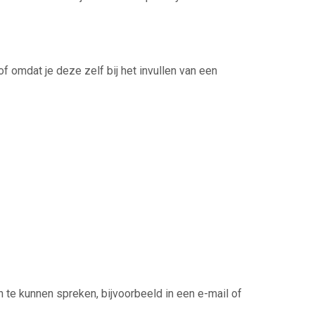
omdat je deze zelf bij het invullen van een
te kunnen spreken, bijvoorbeeld in een e-mail of